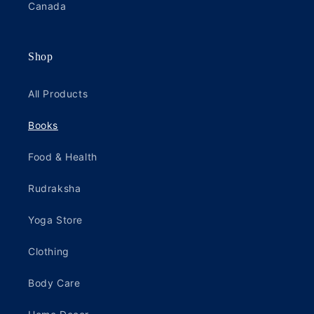
Canada
Shop
All Products
Books
Food & Health
Rudraksha
Yoga Store
Clothing
Body Care