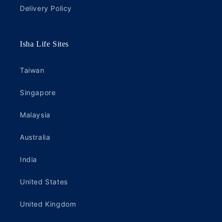
Delivery Policy
Isha Life Sites
Taiwan
Singapore
Malaysia
Australia
India
United States
United Kingdom